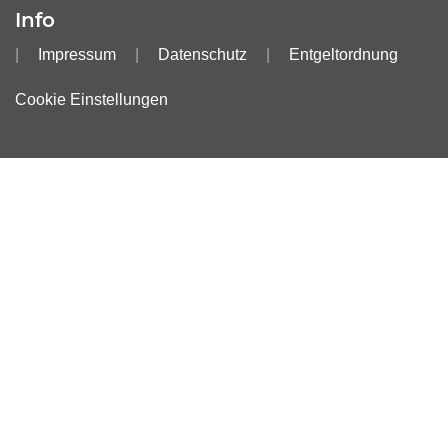
Info
Impressum
Datenschutz
Entgeltordnung
Cookie Einstellungen