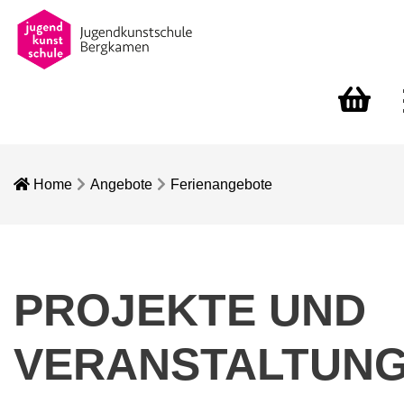
Warenkorb
Home
Angebote
Ferienangebote
PROJEKTE UND
VERANSTALTUN