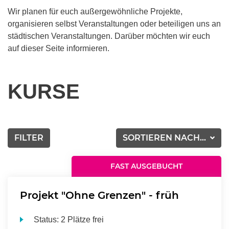
Wir planen für euch außergewöhnliche Projekte,
organisieren selbst Veranstaltungen oder beteiligen uns an
städtischen Veranstaltungen. Darüber möchten wir euch
auf dieser Seite informieren.
KURSE
FILTER
SORTIEREN NACH...
FAST AUSGEBUCHT
Projekt "Ohne Grenzen" - früh
Status:
2 Plätze frei