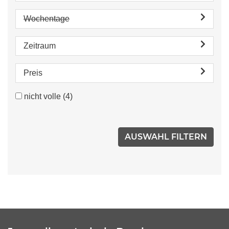
Wochentage
Zeitraum
Preis
nicht volle
(4)