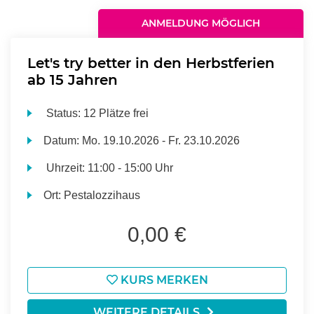
ANMELDUNG MÖGLICH
Let's try better in den Herbstferien
ab 15 Jahren
Status:
12 Plätze frei
Datum:
Mo.
19.10.2026 -
Fr.
23.10.2026
Uhrzeit:
11:00 - 15:00 Uhr
Ort:
Pestalozzihaus
0,00 €
KURS MERKEN
WEITERE DETAILS