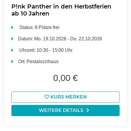
P!nk Panther in den Herbstferien
ab 10 Jahren
Status:
8 Plätze frei
Datum:
Mo.
19.10.2026 -
Do.
22.10.2026
Uhrzeit:
10:30 - 15:00 Uhr
Ort:
Pestalozzihaus
0,00 €
KURS MERKEN
WEITERE DETAILS