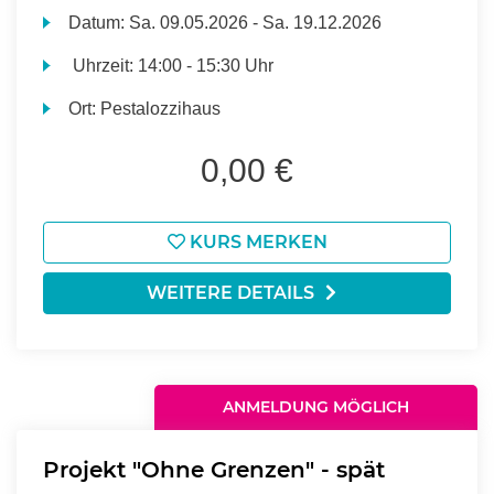
Datum:
Sa.
09.05.2026 -
Sa.
19.12.2026
Uhrzeit:
14:00 - 15:30 Uhr
Ort:
Pestalozzihaus
0,00 €
KURS MERKEN
WEITERE DETAILS
ANMELDUNG MÖGLICH
Projekt "Ohne Grenzen" - spät