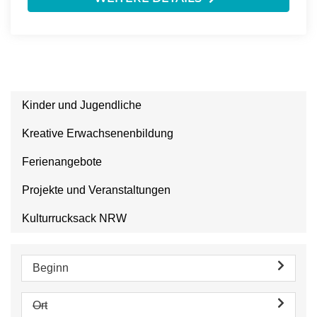
Kinder und Jugendliche
Kreative Erwachsenenbildung
Ferienangebote
Projekte und Veranstaltungen
Kulturrucksack NRW
Beginn
Ort