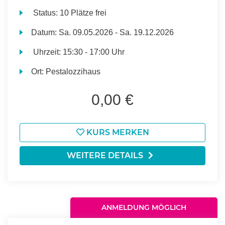
Status:
10 Plätze frei
Datum:
Sa.
09.05.2026 -
Sa.
19.12.2026
Uhrzeit:
15:30 - 17:00 Uhr
Ort:
Pestalozzihaus
0,00 €
KURS MERKEN
WEITERE DETAILS
ANMELDUNG MÖGLICH