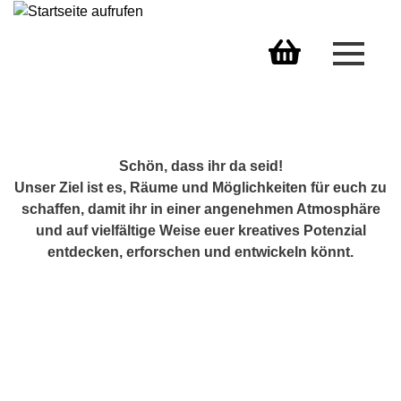
Menü 
Warenkorb
Schön, dass ihr da seid!
Unser Ziel ist es, Räume und Möglichkeiten für euch zu
schaffen, damit ihr in einer angenehmen Atmosphäre
und auf vielfältige Weise euer kreatives Potenzial
entdecken, erforschen und entwickeln könnt.