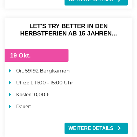
LET'S TRY BETTER IN DEN
HERBSTFERIEN AB 15 JAHREN...
19 Okt.
59192 Bergkamen
Ort:
11:00 - 15:00 Uhr
Uhrzeit:
0,00 €
Kosten:
Dauer:
WEITERE DETAILS