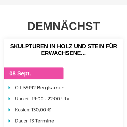
DEMNÄCHST
SKULPTUREN IN HOLZ UND STEIN FÜR
ERWACHSENE...
08 Sept.
59192 Bergkamen
Ort:
19:00 - 22:00 Uhr
Uhrzeit:
130,00 €
Kosten:
13 Termine
Dauer: