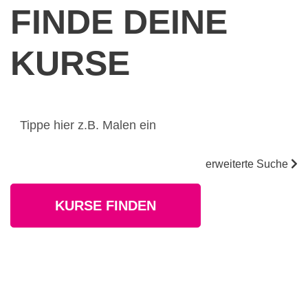
FINDE DEINE
KURSE
Kurse suchen
erweiterte Suche
KURSE FINDEN