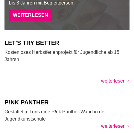
bis 3 Jahren mit Begleitperson
WEITERLESEN
LET'S TRY BETTER
Kostenloses Herbstferienprojekt für Jugendliche ab 15
Jahren
weiterlesen
P!NK PANTHER
Gestaltet mit uns eine P!nk Panther-Wand in der
Jugendkunstschule
weiterlesen