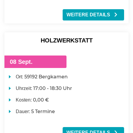
WEITERE DETAILS
HOLZWERKSTATT
08 Sept.
59192 Bergkamen
Ort:
17:00 - 18:30 Uhr
Uhrzeit:
0,00 €
Kosten:
5 Termine
Dauer:
WEITERE DETAILS