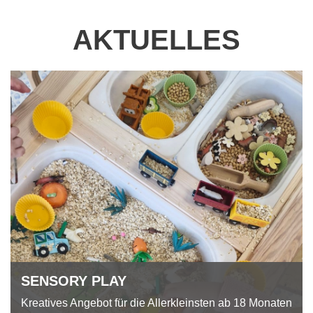
AKTUELLES
SENSORY PLAY
Kreatives Angebot für die Allerkleinsten ab 18 Monaten