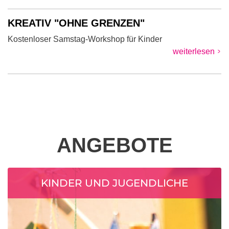
KREATIV "OHNE GRENZEN"
Kostenloser Samstag-Workshop für Kinder
weiterlesen
ANGEBOTE
KINDER UND JUGENDLICHE