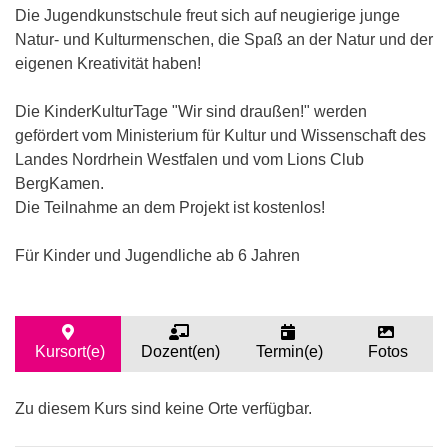
Die Jugendkunstschule freut sich auf neugierige junge
Natur- und Kulturmenschen, die Spaß an der Natur und der
eigenen Kreativität haben!
Die KinderKulturTage "Wir sind draußen!" werden
gefördert vom Ministerium für Kultur und Wissenschaft des
Landes Nordrhein Westfalen und vom Lions Club
BergKamen.
Die Teilnahme an dem Projekt ist kostenlos!
Für Kinder und Jugendliche ab 6 Jahren
Kursort(e)
Dozent(en)
Termin(e)
Fotos
Zu diesem Kurs sind keine Orte verfügbar.