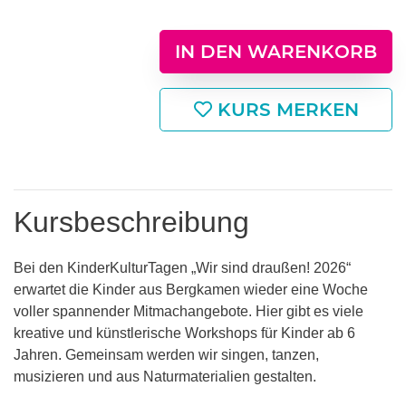
IN DEN WARENKORB
KURS MERKEN
Kursbeschreibung
Bei den KinderKulturTagen „Wir sind draußen! 2026“
erwartet die Kinder aus Bergkamen wieder eine Woche
voller spannender Mitmachangebote. Hier gibt es viele
kreative und künstlerische Workshops für Kinder ab 6
Jahren. Gemeinsam werden wir singen, tanzen,
musizieren und aus Naturmaterialien gestalten.