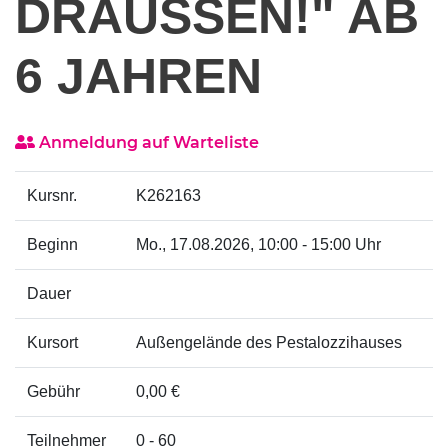
DRAUSSEN!" AB 6
JAHREN
Anmeldung auf Warteliste
Kursnr.
K262163
Beginn
Mo.
, 17.08.2026, 10:00 - 15:00 Uhr
Dauer
Kursort
Außengelände des Pestalozzihauses
Gebühr
0,00 €
Teilnehmer
0 - 60