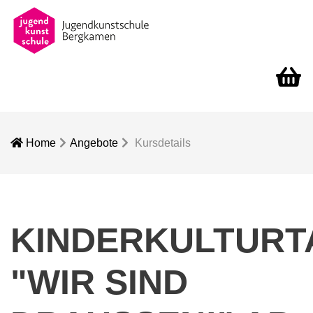
Warenko
Home
Angebote
Kursdetails
KINDERKULTURT
"WIR SIND