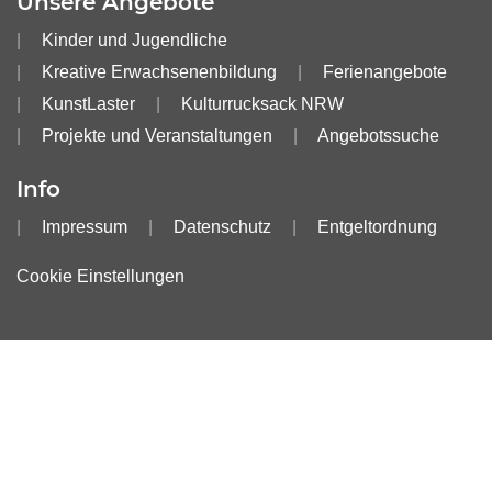
Unsere Angebote
Kinder und Jugendliche
Kreative Erwachsenenbildung
Ferienangebote
KunstLaster
Kulturrucksack NRW
Projekte und Veranstaltungen
Angebotssuche
Info
Impressum
Datenschutz
Entgeltordnung
Cookie Einstellungen