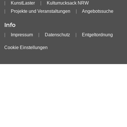
KunstLaster
Kulturrucksack NRW
Projekte und Veranstaltungen
Angebotssuche
Info
Impressum
Datenschutz
Entgeltordnung
Cookie Einstellungen