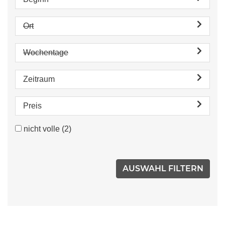
Ort
Wochentage
Zeitraum
Preis
nicht volle
(2)