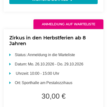
ANMELDUNG AUF WARTELISTE
Zirkus in den Herbstferien ab 8
Jahren
Status:
Anmeldung in die Warteliste
Datum:
Mo.
26.10.2026 -
Do.
29.10.2026
Uhrzeit:
10:00 - 15:00 Uhr
Ort:
Sporthalle am Pestalozzihaus
30,00 €