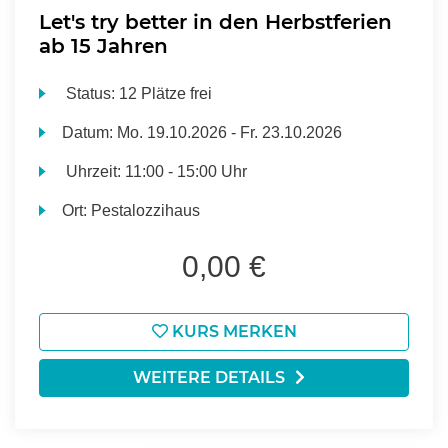
Let's try better in den Herbstferien
ab 15 Jahren
Status:
12 Plätze frei
Datum:
Mo.
19.10.2026 -
Fr.
23.10.2026
Uhrzeit:
11:00 - 15:00 Uhr
Ort:
Pestalozzihaus
0,00 €
KURS MERKEN
WEITERE DETAILS