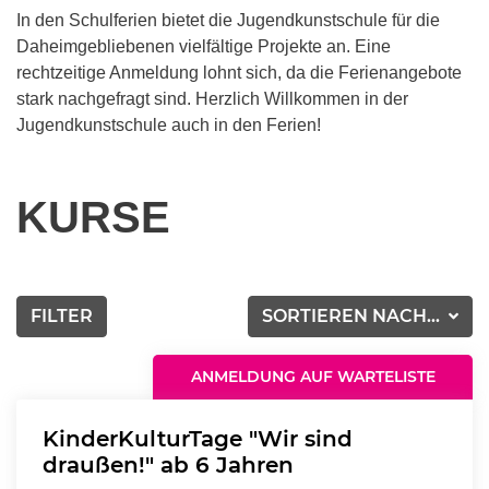
In den Schulferien bietet die Jugendkunstschule für die
Daheimgebliebenen vielfältige Projekte an. Eine
rechtzeitige Anmeldung lohnt sich, da die Ferienangebote
stark nachgefragt sind. Herzlich Willkommen in der
Jugendkunstschule auch in den Ferien!
KURSE
FILTER
SORTIEREN NACH...
ANMELDUNG AUF WARTELISTE
KinderKulturTage "Wir sind
draußen!" ab 6 Jahren