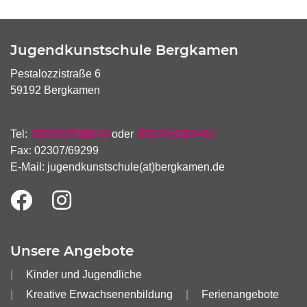
Jugendkunstschule Bergkamen
Pestalozzistraße 6
59192 Bergkamen
02307/288848
02307/965462
Tel:
oder
Fax: 02307/69299
E-Mail:
jugendkunstschule(at)bergkamen.de
Unsere Angebote
Kinder und Jugendliche
Kreative Erwachsenenbildung
Ferienangebote