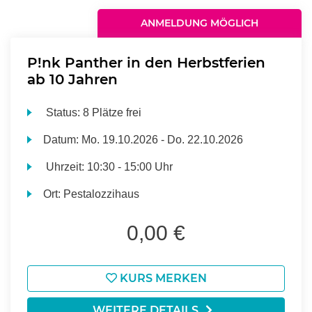
ANMELDUNG MÖGLICH
P!nk Panther in den Herbstferien
ab 10 Jahren
Status:
8 Plätze frei
Datum:
Mo.
19.10.2026 -
Do.
22.10.2026
Uhrzeit:
10:30 - 15:00 Uhr
Ort:
Pestalozzihaus
0,00 €
KURS MERKEN
WEITERE DETAILS