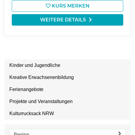
KURS MERKEN
WEITERE DETAILS
Kinder und Jugendliche
Kreative Erwachsenenbildung
Ferienangebote
Projekte und Veranstaltungen
Kulturrucksack NRW
Beginn