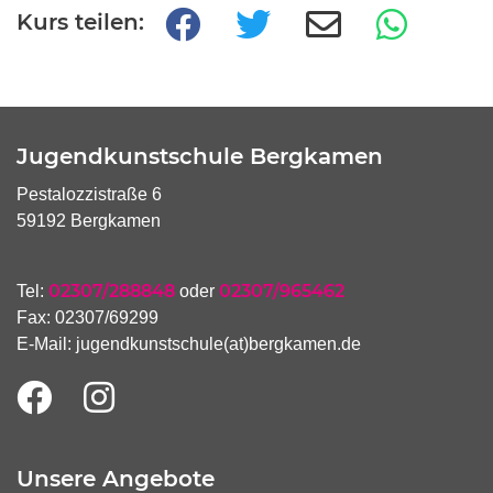
Kurs teilen:
Jugendkunstschule Bergkamen
Pestalozzistraße 6
59192 Bergkamen
02307/288848
02307/965462
Tel:
oder
Fax: 02307/69299
E-Mail:
jugendkunstschule(at)bergkamen.de
Unsere Angebote