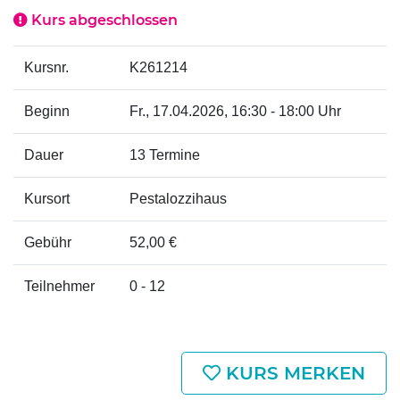
Kurs abgeschlossen
Kursnr.
K261214
Beginn
Fr.
, 17.04.2026, 16:30 - 18:00 Uhr
Dauer
13 Termine
Kursort
Pestalozzihaus
Gebühr
52,00 €
Teilnehmer
0 - 12
KURS MERKEN