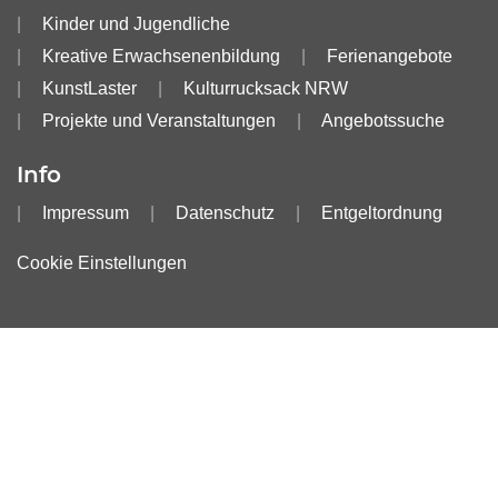
Kinder und Jugendliche
Kreative Erwachsenenbildung
Ferienangebote
KunstLaster
Kulturrucksack NRW
Projekte und Veranstaltungen
Angebotssuche
Info
Impressum
Datenschutz
Entgeltordnung
Cookie Einstellungen