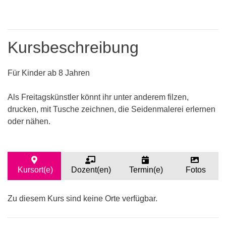
Kursbeschreibung
Für Kinder ab 8 Jahren
Als Freitagskünstler könnt ihr unter anderem filzen,
drucken, mit Tusche zeichnen, die Seidenmalerei erlernen
oder nähen.
Kursort(e)
Dozent(en)
Termin(e)
Fotos
Zu diesem Kurs sind keine Orte verfügbar.