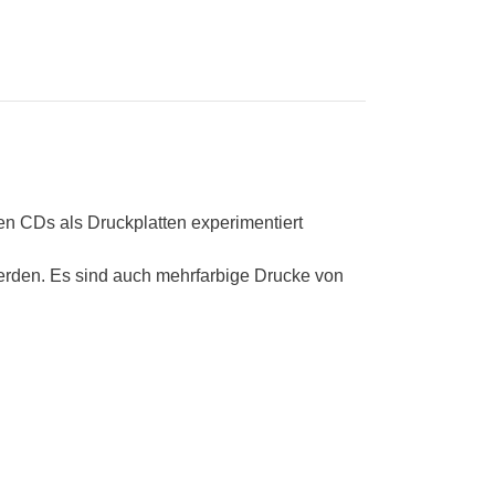
en CDs als Druckplatten experimentiert
erden. Es sind auch mehrfarbige Drucke von