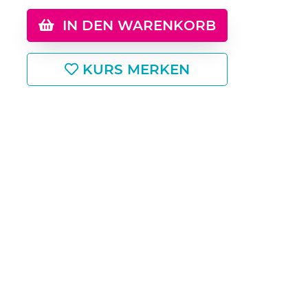
IN DEN WARENKORB
KURS MERKEN