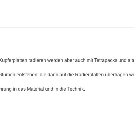
upferplatten radieren werden aber auch mit Tetrapacks und alt
umen entstehen, die dann auf die Radierplatten übertragen w
hrung in das Material und in die Technik.