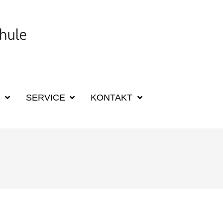
SUCHBEGRIFF F
S
SERVICE
KONTAKT