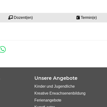
Dozent(en)
Termin(e)
n
Unsere Angebote
Kinder und Jugendliche
Kreative Erwachsenenbildung
Ferienangebote