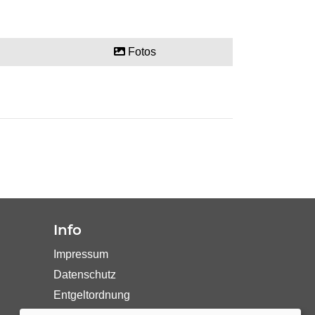
Fotos
Info
Impressum
Datenschutz
Entgeltordnung