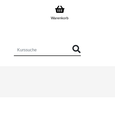
Warenkorb
ÜR DIE KURSSUCHE EINGEBEN