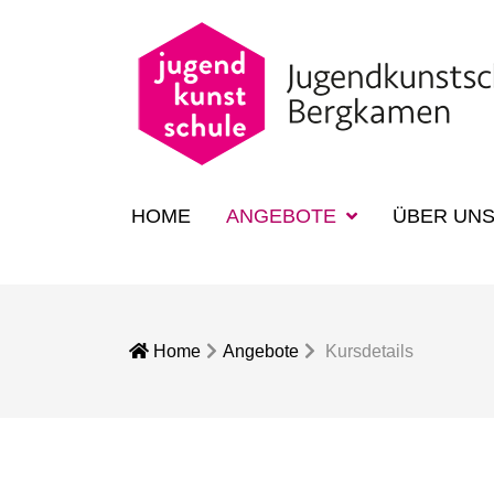
HOME
ANGEBOTE
ÜBER UN
Home
Angebote
Kursdetails