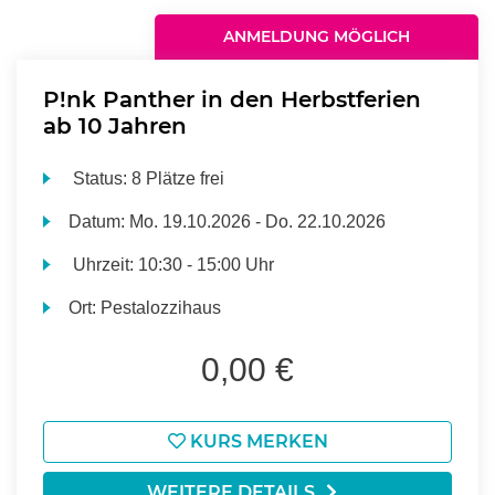
ANMELDUNG MÖGLICH
P!nk Panther in den Herbstferien
ab 10 Jahren
Status:
8 Plätze frei
Datum:
Mo.
19.10.2026 -
Do.
22.10.2026
Uhrzeit:
10:30 - 15:00 Uhr
Ort:
Pestalozzihaus
0,00 €
KURS MERKEN
WEITERE DETAILS