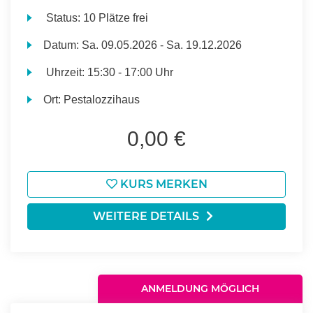
Status:
10 Plätze frei
Datum:
Sa.
09.05.2026 -
Sa.
19.12.2026
Uhrzeit:
15:30 - 17:00 Uhr
Ort:
Pestalozzihaus
0,00 €
KURS MERKEN
WEITERE DETAILS
ANMELDUNG MÖGLICH