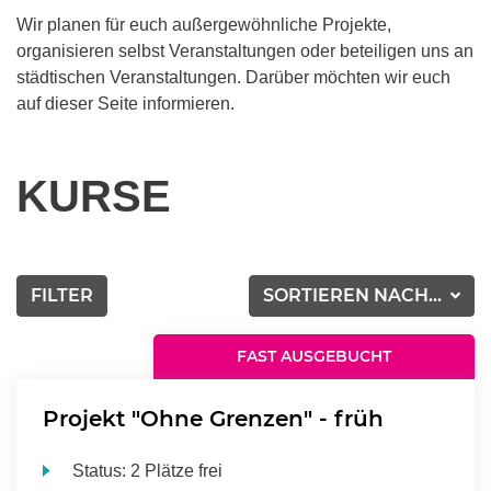
Wir planen für euch außergewöhnliche Projekte,
organisieren selbst Veranstaltungen oder beteiligen uns an
städtischen Veranstaltungen. Darüber möchten wir euch
auf dieser Seite informieren.
KURSE
FILTER
SORTIEREN NACH...
FAST AUSGEBUCHT
Projekt "Ohne Grenzen" - früh
Status:
2 Plätze frei