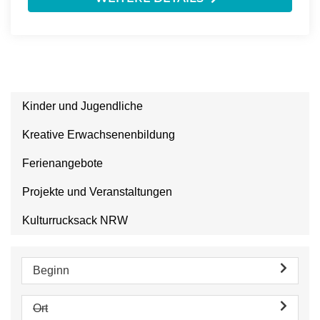
Kinder und Jugendliche
Kreative Erwachsenenbildung
Ferienangebote
Projekte und Veranstaltungen
Kulturrucksack NRW
Beginn
Ort