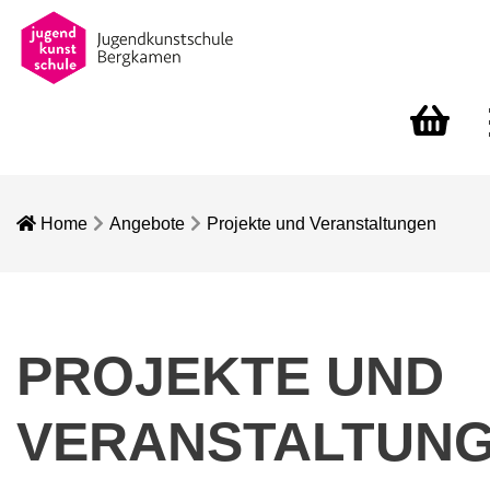
Warenkorb
Home
Angebote
Projekte und Veranstaltungen
PROJEKTE UND
VERANSTALTUN