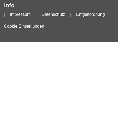
Info
Impressum
Datenschutz
Entgeltordnung
Cookie Einstellungen