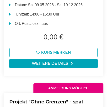
Datum:
Sa.
09.05.2026 -
Sa.
19.12.2026
Uhrzeit:
14:00 - 15:30 Uhr
Ort:
Pestalozzihaus
0,00 €
KURS MERKEN
WEITERE DETAILS
ANMELDUNG MÖGLICH
Projekt "Ohne Grenzen" - spät