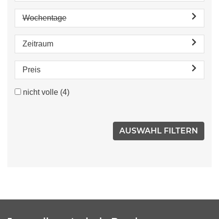
Wochentage
Zeitraum
Preis
nicht volle
(4)