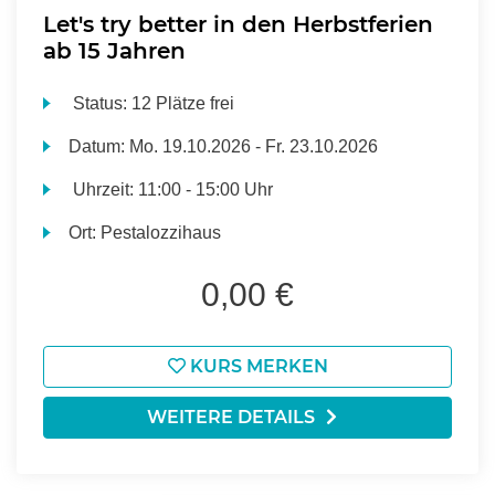
Let's try better in den Herbstferien
ab 15 Jahren
Status:
12 Plätze frei
Datum:
Mo.
19.10.2026 -
Fr.
23.10.2026
Uhrzeit:
11:00 - 15:00 Uhr
Ort:
Pestalozzihaus
0,00 €
KURS MERKEN
WEITERE DETAILS