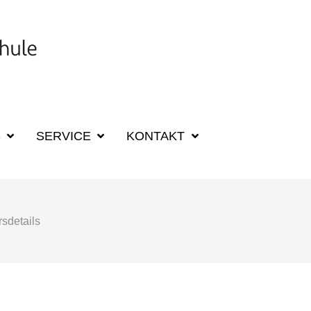
SUCHBEGRIFF F
S
SERVICE
KONTAKT
sdetails