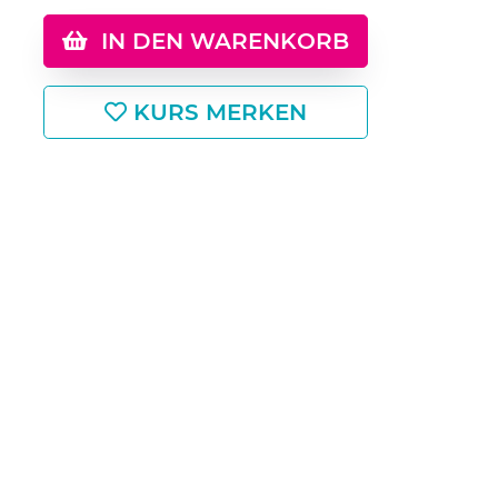
IN DEN WARENKORB
KURS MERKEN