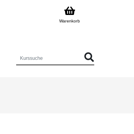
Warenkorb
ÜR DIE KURSSUCHE EINGEBEN