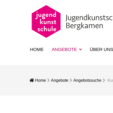
HOME
ANGEBOTE
ÜBER UN
Home
Angebote
Angebotssuche
Kur