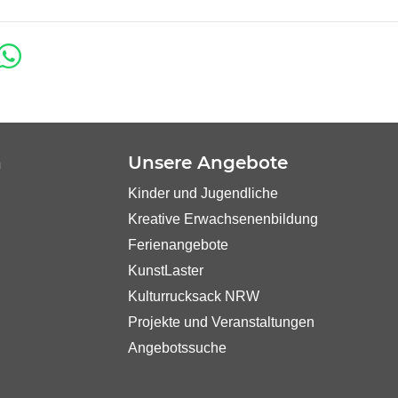
n
Unsere Angebote
Kinder und Jugendliche
Kreative Erwachsenenbildung
Ferienangebote
KunstLaster
Kulturrucksack NRW
Projekte und Veranstaltungen
Angebotssuche