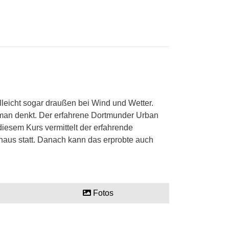
lleicht sogar draußen bei Wind und Wetter.
 man denkt. Der erfahrene Dortmunder Urban
iesem Kurs vermittelt der erfahrende
haus statt. Danach kann das erprobte auch
Fotos